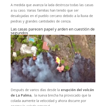
A medida que avanza la lada destroza todas las casas
a su caso. Varias familias han tenido que ser
desalojadas en el pueblo cercano debido a la lluvia de
piedras y grandes cantidades de ceniza.
L
as casas parecen papel y arden en cuestión de
segundos
Después de varios días desde la
erupción del volcán
de La Palma
, la nueva brecha ha provocado que la
colada aumente la velocidad y ahora discurre por