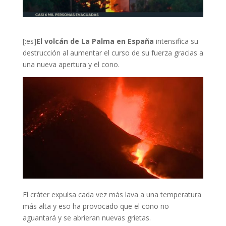
[:es]
El volcán de La Palma en España
intensifica su
destrucción al aumentar el curso de su fuerza gracias a
una nueva apertura y el cono.
El cráter expulsa cada vez más lava a una temperatura
más alta y eso ha provocado que el cono no
aguantará y se abrieran nuevas grietas.