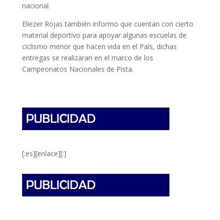
nacional.
Eliezer Rojas también informo que cuentan con cierto
material deportivo para apoyar algunas escuelas de
ciclismo menor que hacen vida en el País, dichas
entregas se realizaran en el marco de los
Campeonatos Nacionales de Pista.
[:es][enlace][:]