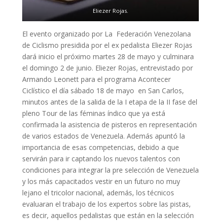
Eliezer Rojas.
El evento organizado por La Federación Venezolana
de Ciclismo presidida por el ex pedalista Eliezer Rojas
dará inicio el próximo martes 28 de mayo y culminara
el domingo 2 de junio. Eliezer Rojas, entrevistado por
Armando Leonett para el programa Acontecer
Ciclístico el día sábado 18 de mayo en San Carlos,
minutos antes de la salida de la I etapa de la II fase del
pleno Tour de las féminas índico que ya está
confirmada la asistencia de pisteros en representación
de varios estados de Venezuela. Además apuntó la
importancia de esas competencias, debido a que
servirán para ir captando los nuevos talentos con
condiciones para integrar la pre selección de Venezuela
y los más capacitados vestir en un futuro no muy
lejano el tricolor nacional, además, los técnicos
evaluaran el trabajo de los expertos sobre las pistas,
es decir, aquellos pedalistas que están en la selección