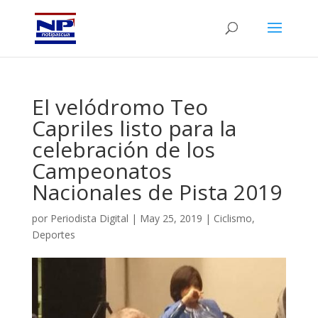
El velódromo Teo
Capriles listo para la
celebración de los
Campeonatos
Nacionales de Pista 2019
por
Periodista Digital
|
May 25, 2019
|
Ciclismo
,
Deportes