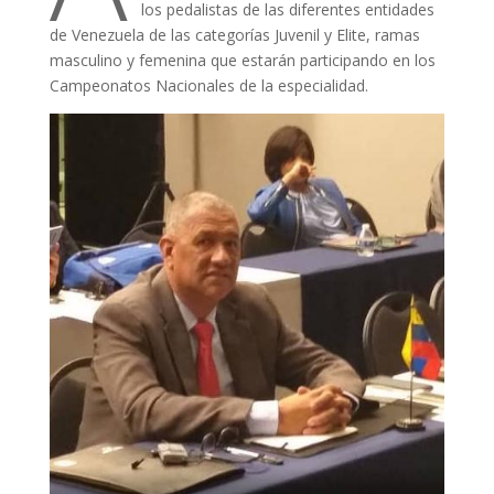
los pedalistas de las diferentes entidades
de Venezuela de las categorías Juvenil y Elite, ramas
masculino y femenina que estarán participando en los
Campeonatos Nacionales de la especialidad.