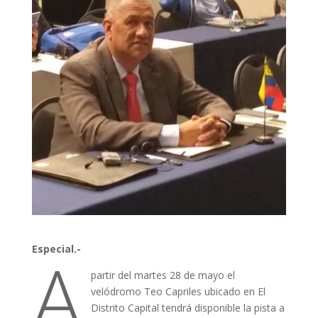
A
Especial.-
partir del martes 28 de mayo el
velódromo Teo Capriles ubicado en El
Distrito Capital tendrá disponible la pista a