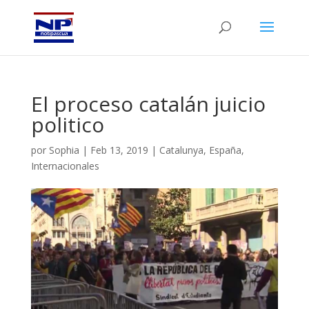
El proceso catalán juicio
politico
por
Sophia
|
Feb 13, 2019
|
Catalunya
,
España
,
Internacionales