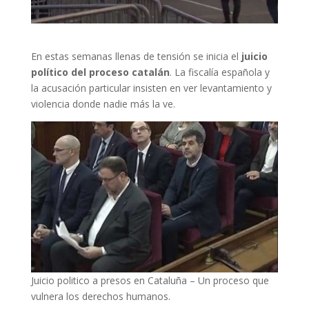
En estas semanas llenas de tensión se inicia el
juicio
político del proceso catalán
. La fiscalía española y
la acusación particular insisten en ver levantamiento y
violencia donde nadie más la ve.
Juicio politico a presos en Cataluña – Un proceso que
vulnera los derechos humanos.