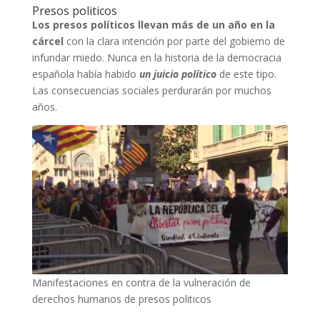
Presos politicos
Los presos políticos llevan más de un año en la
cárcel
con la clara intención por parte del gobierno de
infundar miedo. Nunca en la historia de la democracia
española había habido
un juicio político
de este tipo.
Las consecuencias sociales perdurarán por muchos
años.
Manifestaciones en contra de la vulneración de
derechos humanos de presos politicos