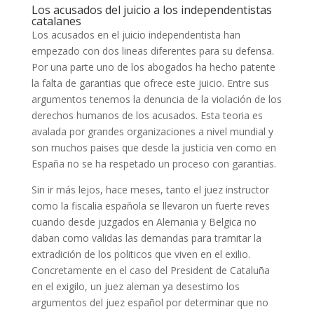
Los acusados del juicio a los independentistas
catalanes
Los acusados en el juicio independentista han
empezado con dos lineas diferentes para su defensa.
Por una parte uno de los abogados ha hecho patente
la falta de garantias que ofrece este juicio. Entre sus
argumentos tenemos la denuncia de la violación de los
derechos humanos de los acusados. Esta teoria es
avalada por grandes organizaciones a nivel mundial y
son muchos paises que desde la justicia ven como en
España no se ha respetado un proceso con garantias.
Sin ir más lejos, hace meses, tanto el juez instructor
como la fiscalia española se llevaron un fuerte reves
cuando desde juzgados en Alemania y Belgica no
daban como validas las demandas para tramitar la
extradición de los politicos que viven en el exilio.
Concretamente en el caso del President de Cataluña
en el exigilo, un juez aleman ya desestimo los
argumentos del juez español por determinar que no