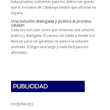
habia pruebas suficientes para los delitos tan graves
que el President de Catalunya tendria que afrontar en
España.
Una solución dialogada y politica al proceso
catalan
Cada vez son más voces que reclaman una solución
politica y dialogada. El camino sin salida a donde nos
lleva un juicio sin garantias no parece la solución
acertada. El litigio será largo y nada facil para los
afectados.
[:es][enlace][:]