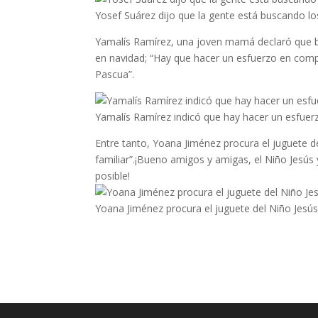
Yosef Suárez dijo que la gente está buscando lo
Yamalís Ramírez, una joven mamá declaró que bu
en navidad; “Hay que hacer un esfuerzo en compl
Pascua”.
Yamalís Ramírez indicó que hay hacer un esfuer
Entre tanto, Yoana Jiménez procura el juguete d
familiar”.¡Bueno amigos y amigas, el Niño Jesús 
posible!
Yoana Jiménez procura el juguete del Niño Jesús