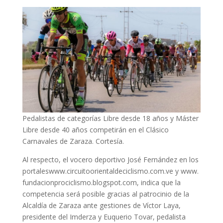
Pedalistas de categorías Libre desde 18 años y Máster
Libre desde 40 años competirán en el Clásico
Carnavales de Zaraza. Cortesía.
Al respecto, el vocero deportivo José Fernández en los
portaleswww.circuitoorientaldeciclismo.com.ve y www.
fundacionprociclismo.blogspot.com, indica que la
competencia será posible gracias al patrocinio de la
Alcaldía de Zaraza ante gestiones de Víctor Laya,
presidente del Imderza y Euquerio Tovar, pedalista