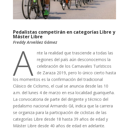
Pedalistas competirán en categorías Libre y
Máster Libre
A
Freddy Arveláez Gámez
nte la realidad que trasciende a todas las
regiones del país aún desconocemos la
celebración de los Carnavales Turísticos
de Zaraza 2019, pero lo único cierto hasta
los momentos es la confirmación del tradicional
Clásico de Ciclismo, el cual se anuncia desde las 10
a.m. del lunes 4 de marzo en esa localidad guariqueña.
La convocatoria de parte del dirigente y técnico del
pedalismo nacional Armando Gil, indica que la carrera
se organiza para la participación de ciclistas de las
categorías Libre desde 18 hasta 39 años de edad y
Máster Libre desde 40 años de edad en adelante.