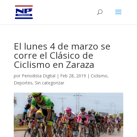
El lunes 4 de marzo se
corre el Clásico de
Ciclismo en Zaraza
por
Periodista Digital
|
Feb 28, 2019
|
Ciclismo
,
Deportes
,
Sin categorizar