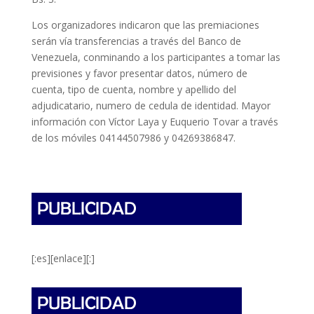
Los organizadores indicaron que las premiaciones
serán vía transferencias a través del Banco de
Venezuela, conminando a los participantes a tomar las
previsiones y favor presentar datos, número de
cuenta, tipo de cuenta, nombre y apellido del
adjudicatario, numero de cedula de identidad. Mayor
información con Víctor Laya y Euquerio Tovar a través
de los móviles 04144507986 y 04269386847.
[:es][enlace][:]