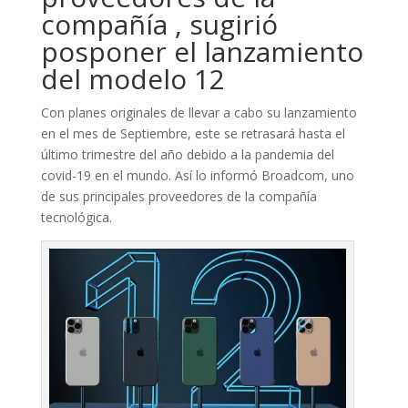
compañía , sugirió
posponer el lanzamiento
del modelo 12
Con planes originales de llevar a cabo su lanzamiento
en el mes de Septiembre, este se retrasará hasta el
último trimestre del año debido a la pandemia del
covid-19 en el mundo. Así lo informó Broadcom, uno
de sus principales proveedores de la compañía
tecnológica.