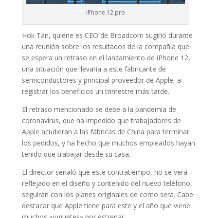
iPhone 12 pro
Hok Tan, quiene es CEO de Broadcom sugirió durante
una reunión sobre los resultados de la compañía que
se espera un retraso en el lanzamiento de iPhone 12,
una situación que llevaría a este fabricante de
semiconductores y principal proveedor de Apple, a
registrar los beneficios un trimestre más tarde.
El retraso mencionado se debe a la pandemia de
coronavirus, que ha impedido que trabajadores de
Apple acudieran a las fábricas de China para terminar
los pedidos, y ha hecho que muchos empleados hayan
tenido que trabajar desde su casa.
El director señaló que este contratiempo, no se verá
reflejado en el diseño y contenido del nuevo teléfono,
seguirán con los planes originales de como será. Cabe
destacar que Apple tiene para este y el año que viene
muchos «juguetes» por estrenar.