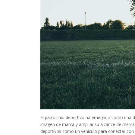
El patrocinio deportivo ha emergido como una d
imagen de marca y ampliar su alcance de mercad
deportivos como un vehículo para conectar con c