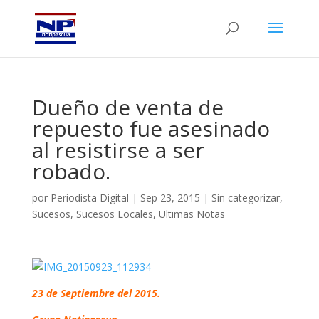
Dueño de venta de
repuesto fue asesinado
al resistirse a ser
robado.
por
Periodista Digital
|
Sep 23, 2015
|
Sin categorizar
,
Sucesos
,
Sucesos Locales
,
Ultimas Notas
23 de Septiembre del 2015.