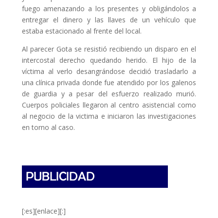
fuego amenazando a los presentes y obligándolos a
entregar el dinero y las llaves de un vehículo que
estaba estacionado al frente del local.
Al parecer Gota se resistió recibiendo un disparo en el
intercostal derecho quedando herido. El hijo de la
víctima al verlo desangrándose decidió trasladarlo a
una clínica privada donde fue atendido por los galenos
de guardia y a pesar del esfuerzo realizado murió.
Cuerpos policiales llegaron al centro asistencial como
al negocio de la victima e iniciaron las investigaciones
en torno al caso.
[:es][enlace][:]