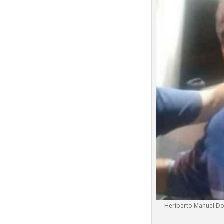
Heriberto Manuel Dos