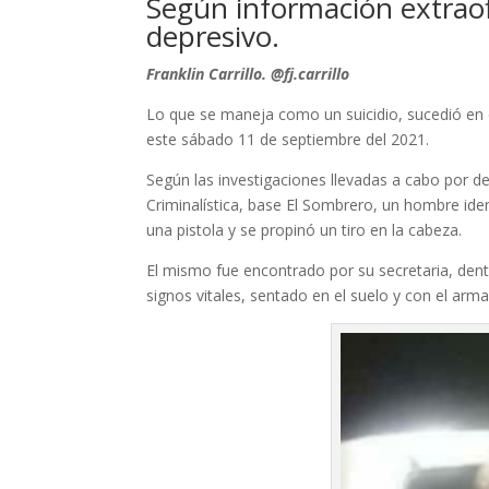
Según información extraof
depresivo.
Franklin Carrillo. @fj.carrillo
Lo que se maneja como un suicidio, sucedió en 
este sábado 11 de septiembre del 2021.
Según las investigaciones llevadas a cabo por de
Criminalística, base El Sombrero, un hombre i
una pistola y se propinó un tiro en la cabeza.
El mismo fue encontrado por su secretaria, dent
signos vitales, sentado en el suelo y con el arma