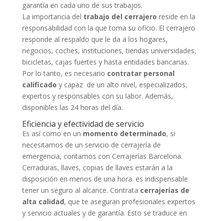
garantía en cada uno de sus trabajos.
La importancia del
trabajo del cerrajero
reside en la
responsabilidad con la que toma su oficio. El cerrajero
responde al respaldo que le da a los hogares,
negocios, coches, instituciones, tiendas universidades,
bicicletas, cajas fuertes y hasta entidades bancarias.
Por lo tanto, es necesario
contratar personal
calificado
y capaz de un alto nivel, especializados,
expertos y responsables con su labor. Además,
disponibles las 24 horas del día.
Eficiencia y efectividad de servicio
Es así como en un
momento determinado
, si
necesitamos de un servicio de cerrajería de
emergencia, contamos con Cerrajerías Barcelona.
Cerraduras, llaves, copias de llaves estarán a la
disposición en menos de una hora. es indispensable
tener un seguro al alcance. Contrata
cerrajerías de
alta calidad
, que te aseguran profesionales expertos
y servicio actuales y de garantía. Esto se traduce en