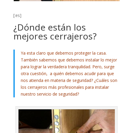
[:es]
¿Dónde están los
mejores cerrajeros?
Ya esta claro que debemos proteger la casa.
También sabemos que debemos instalar lo mejor
para lograr la verdadera tranquilidad. Pero, surge
otra cuestión, a quién debemos acudir para que
nos atienda en materia de seguridad? ¿Cuáles son
los cerrajeros más profesionales para instalar
nuestro servicio de seguridad?