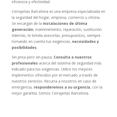
eficiencia y efectividad.
Cerrajerías Barcelona es una empresa especializada en
la seguridad del hogar, empresa, comercio u oficina.
Se encargan de la
instalaciones de última
generación
, mantenimiento, reparación, sustitución.
Además, te brinda asesorías, presupuestos, siempre
tomando en cuenta tus exigencias,
necesidades y
posibilidades
.
Sin prisa pero sin pausa.
Consulta a nuestros
profesionales
acerca del sistema de seguridad más
indicado para tus exigencias. Utilice los mejores
implementos ofrecidos por el mercado a través de
nuestros servicios. Recurra a nosotros en caso de
emergencia,
responderemos a su urgencia
, con la
mejor garantía. Somos Cerrajerías Barcelona.