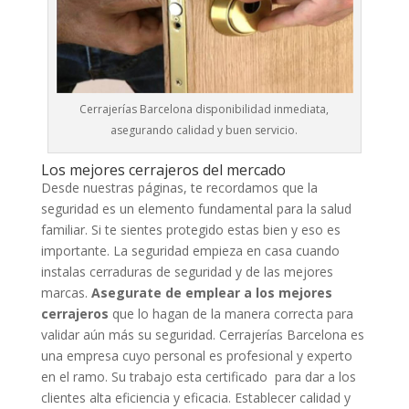
Cerrajerías Barcelona disponibilidad inmediata,
asegurando calidad y buen servicio.
Los mejores cerrajeros del mercado
Desde nuestras páginas, te recordamos que la
seguridad es un elemento fundamental para la salud
familiar. Si te sientes protegido estas bien y eso es
importante. La seguridad empieza en casa cuando
instalas cerraduras de seguridad y de las mejores
marcas.
Asegurate de emplear a los mejores
cerrajeros
que lo hagan de la manera correcta para
validar aún más su seguridad. Cerrajerías Barcelona es
una empresa cuyo personal es profesional y experto
en el ramo. Su trabajo esta certificado para dar a los
clientes alta eficiencia y eficacia. Establecer calidad y