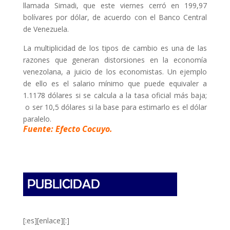
llamada Simadi, que este viernes cerró en 199,97
bolívares por dólar, de acuerdo con el Banco Central
de Venezuela.
La multiplicidad de los tipos de cambio es una de las
razones que generan distorsiones en la economía
venezolana, a juicio de los economistas. Un ejemplo
de ello es el salario mínimo que puede equivaler a
1.1178 dólares si se calcula a la tasa oficial más baja;
o ser 10,5 dólares si la base para estimarlo es el dólar
paralelo.
Fuente: Efecto Cocuyo.
[:es][enlace][:]