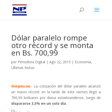
Dólar paralelo rompe
otro récord y se monta
en Bs. 700,99
por
Periodista Digital
|
Ago 22, 2015
|
Economía
,
Ultimas Notas
Notipascua.-
La cotización del dólar paralelo alcanzó
un nuevo récord: en la tarde de este viernes llegó a
700,99 bolívares por divisa estadounidense, luego de
dispararse 3,5% en un solo día
.