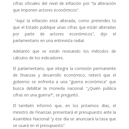
cifras oficiales del nivel de inflación por “la alteración
que imponen actores económicos”.
“Aquí la inflación está alterada, como pretendes tú
que el Estado publique unas cifras que están alteradas
por parte de actores económicos”, dijo el
parlamentario en una entrevista radial.
Adelantó que se están revisando los métodos de
cálculos de los indicadores.
El parlamentario, que integra la comisión permanente
de finanzas y desarrollo económico, reiteró que el
gobierno se enfrenta a una “guerra económica” que
busca debilitar la moneda nacional. “¿Quién publica
cifras en una guerra?”, se preguntó.
El también informó que, en los próximos días, el
ministro de Finanzas presentará el presupuesto ante la
Asamblea Nacional “y ese día se anunciará la tasa que
se usará en el presupuesto”.