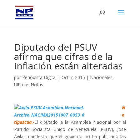
Diputado del PSUV
afirma que cifras de la
inflación están alteradas
por
Periodista Digital
|
Oct 7, 2015
|
Nacionales
,
Ultimas Notas
N
o
tipascua.-
El diputado a la Asamblea Nacional por el
Partido Socialista Unido de Venezuela (PSUV), José
Ávila, manifestó que el gobierno no ha publicado las