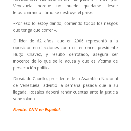
Venezuela porque no puede quedarse desde
lejos «mirando cómo se destruye el país».
«Por eso lo estoy dando, corriendo todos los riesgos
que tenga que correr «.
El líder de 62 años, que en 2006 representó a la
oposición en elecciones contra el entonces presidente
Hugo Chávez, y resultó derrotado, asegura ser
inocente de lo que se le acusa y que es víctima de
persecución política.
Diosdado Cabello, presidente de la Asamblea Nacional
de Venezuela, advirtió la semana pasada que a su
llegada, Rosales deberá rendir cuentas ante la justicia
venezolana.
Fuente: CNN en Español.