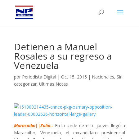
Detienen a Manuel
Rosales a su regreso a
Venezuela
por
Periodista Digital
|
Oct 15, 2015
|
Nacionales
,
Sin
categorizar
,
Ultimas Notas
Maracaibo||Zulia.-
En la tarde de este jueves llegó a
Maracaibo, Venezuela, el excandidato presidencial