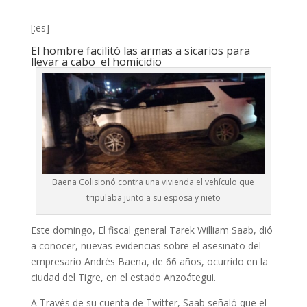
[:es]
El hombre facilitó las armas a sicarios para
llevar a cabo el homicidio
Baena Colisionó contra una vivienda el vehículo que
tripulaba junto a su esposa y nieto
Este domingo, El fiscal general Tarek William Saab, dió
a conocer, nuevas evidencias sobre el asesinato del
empresario Andrés Baena, de 66 años, ocurrido en la
ciudad del Tigre, en el estado Anzoátegui.
A Través de su cuenta de Twitter, Saab señaló que el