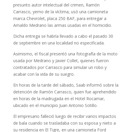
presunto autor intelectual del crimen, Ramón
Carrasco, yerno de la víctima, usó una camioneta
marca Chevrolet, placa 250 BAF, para entregar a
Arnaldo Medrano las armas usadas en el homicidio.
Dicha entrega se habría llevado a cabo el pasado 30
de septiembre en una localidad no especificada.
Asimismo, el fiscal presentó una fotografía de la moto
usada por Medrano y Javier Collet, quienes fueron
contratados por Carrasco para simular un robo y
acabar con la vida de su suegro.
En horas de la tarde del sábado, Saab informó sobre la
detención de Ramón Carrasco, quien fue aprehendido
en horas de la madrugada en el Hotel Rocamar,
ubicado en el municipio Juan Antonio Sotillo.
El empresario falleció luego de recibir varios impactos
de bala cuando se trasladaba con su esposa y nieto a
su residencia en El Tigre, en una camioneta Ford