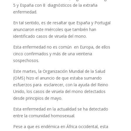
5 y España con 8 diagnósticos de la extraña
enfermedad.
En tal sentido, es de resaltar que España y Portugal
anunciaron este miércoles que también han
identificado casos de viruela del mono.
Esta enfermedad no es común en Europa, de ellos
cinco confirmados y más de una veintena
sospechosos.
Este martes, la Organización Mundial de la Salud
(OMS) hizo el anuncio de que estaba sumando
esfuerzos para esclarecer, con la ayuda del Reino
Unido, los casos de viruela del mono detectados
desde principios de mayo.
Esta enfermedad en la actualidad se ha detectado
entre la comunidad homosexual.
Pese a que es endémica en África occidental, esta