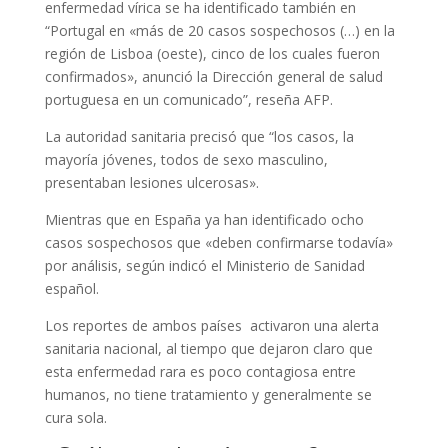
enfermedad vírica se ha identificado también en
“Portugal en «más de 20 casos sospechosos (…) en la
región de Lisboa (oeste), cinco de los cuales fueron
confirmados», anunció la Dirección general de salud
portuguesa en un comunicado”, reseña AFP.
La autoridad sanitaria precisó que “los casos, la
mayoría jóvenes, todos de sexo masculino,
presentaban lesiones ulcerosas».
Mientras que en España ya han identificado ocho
casos sospechosos que «deben confirmarse todavía»
por análisis, según indicó el Ministerio de Sanidad
español.
Los reportes de ambos países activaron una alerta
sanitaria nacional, al tiempo que dejaron claro que
esta enfermedad rara es poco contagiosa entre
humanos, no tiene tratamiento y generalmente se
cura sola.