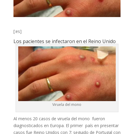
[:es]
Los pacientes se infectaron en el Reino Unido
Viruela del mono
Al menos 20 casos de viruela del mono fueron
diagnosticados en Europa. El primer país en presentar
casos fue Reino Unidos con 7; seguido de Portugal con