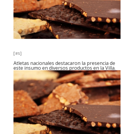
[:es]
Atletas nacionales destacaron la presencia de
este insumo en diversos productos en la Villa.