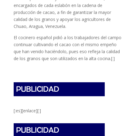
encargados de cada eslabón en la cadena de
producción de cacao, a fin de garantizar la mayor
calidad de los granos y apoyar los agricultores de
Chuao, Aragua, Venezuela.
El cocinero español pidió a los trabajadores del campo
continuar cultivando el cacao con el mismo empeño
que han venido haciéndolo, pues eso refleja la calidad
de los granos que son utilizados en la alta cocina.
[:]
[:es][enlace][:]