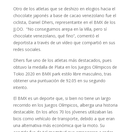
Otro de los atletas que se deshizo en elogios hacia el
chocolate japonés a base de cacao venezolano fue el
ciclista, Daniel Dhers, representante en el BMX de los
JJ.OO. “No conseguimos arepa en la Villa, pero sí
chocolate venezolano, qué fino”, comentó el
deportista a través de un vídeo que compartió en sus
redes sociales.
Dhers fue uno de los atletas más destacados, pues
obtuvo la medalla de Plata en los Juegos Olímpicos de
Tokio 2020 en BMX park estilo libre masculino, tras
obtener una puntuación de 92.05 en su segundo
intento.
El BMX es un deporte que, si bien no tiene un largo
recorrido en los Juegos Olímpicos, alberga una historia
destacable. En los años 70 los jóvenes utilizaban las
bicis como vehículo de transporte, debido a que eran
una alternativa más económica que la moto. Su