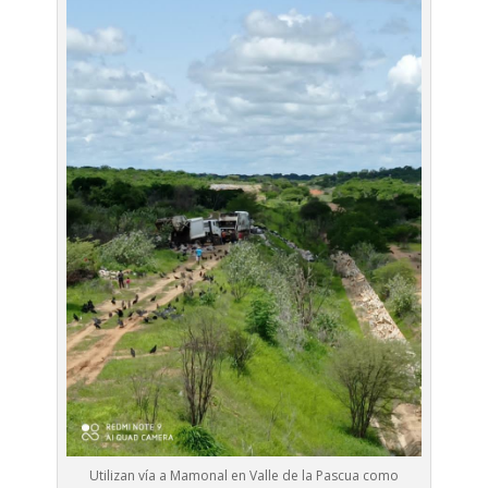
Utilizan vía a Mamonal en Valle de la Pascua como