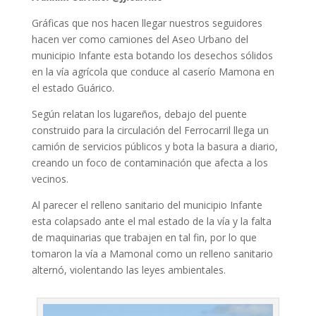
Gráficas que nos hacen llegar nuestros seguidores
hacen ver como camiones del Aseo Urbano del
municipio Infante esta botando los desechos sólidos
en la vía agrícola que conduce al caserío Mamona en
el estado Guárico.
Según relatan los lugareños, debajo del puente
construido para la circulación del Ferrocarril llega un
camión de servicios públicos y bota la basura a diario,
creando un foco de contaminación que afecta a los
vecinos.
Al parecer el relleno sanitario del municipio Infante
esta colapsado ante el mal estado de la vía y la falta
de maquinarias que trabajen en tal fin, por lo que
tomaron la vía a Mamonal como un relleno sanitario
alternó, violentando las leyes ambientales.