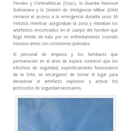
Penales y Criminalísticas (Cicpc), la Guardia Nacional
Bolivariana y la División de Inteligencia Militar (DIM)
cerraron el acceso a la emergencia durante unos 30
minutos mientras aseguraban la zona y retiraban los
artefactos encontrados en el cuerpo del hombre que
llegó herido de bala por un enfrentamiento ocurrido
minutos antes con comisiones policiales.
El personal de limpieza y los familiares que
permanecían en el área de espera contaron que los
efectivos de seguridad, específicamente funcionarios
de la DIM, se encargaron de tomar el lugar para
desactivar el artefacto explosivo y activar los
protocolos de seguridad necesarios.