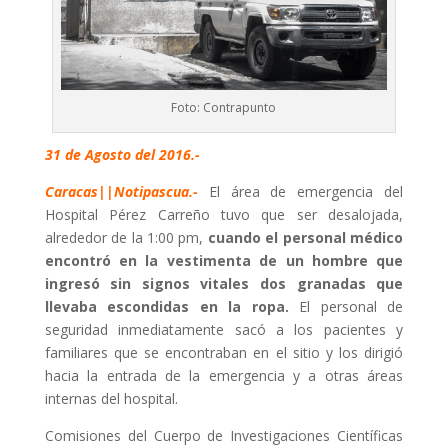
Foto: Contrapunto
31 de Agosto del 2016.-
Caracas||Notipascua.-
El área de emergencia del
Hospital Pérez Carreño tuvo que ser desalojada,
alrededor de la 1:00 pm,
cuando el personal médico
encontró en la vestimenta de un hombre que
ingresó sin signos vitales dos granadas que
llevaba escondidas en la ropa.
El personal de
seguridad inmediatamente sacó a los pacientes y
familiares que se encontraban en el sitio y los dirigió
hacia la entrada de la emergencia y a otras áreas
internas del hospital.
Comisiones del Cuerpo de Investigaciones Científicas