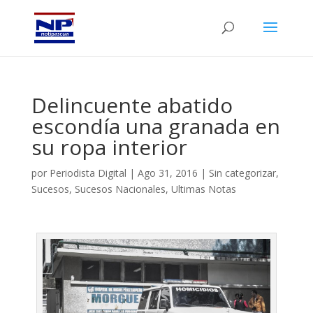
Delincuente abatido
escondía una granada en
su ropa interior
por
Periodista Digital
|
Ago 31, 2016
|
Sin categorizar
,
Sucesos
,
Sucesos Nacionales
,
Ultimas Notas