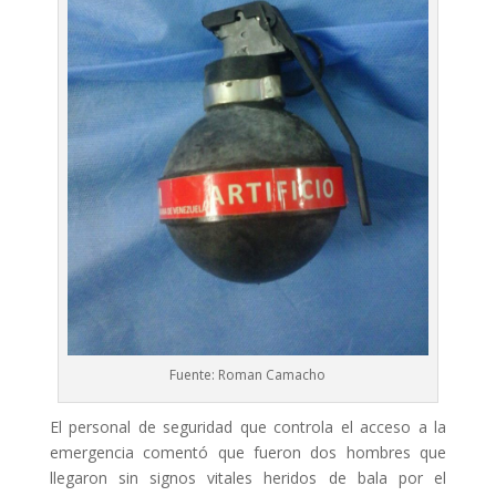
Fuente: Roman Camacho
El personal de seguridad que controla el acceso a la
emergencia comentó que fueron dos hombres que
llegaron sin signos vitales heridos de bala por el