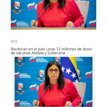
[:es]
Recibirán en el país unas 12 millones de dosis
de vacunas Abdala y Soberana