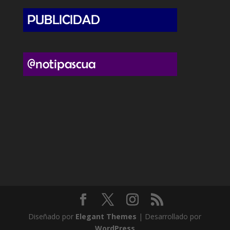
Diseñado por
Elegant Themes
| Desarrollado por
WordPress