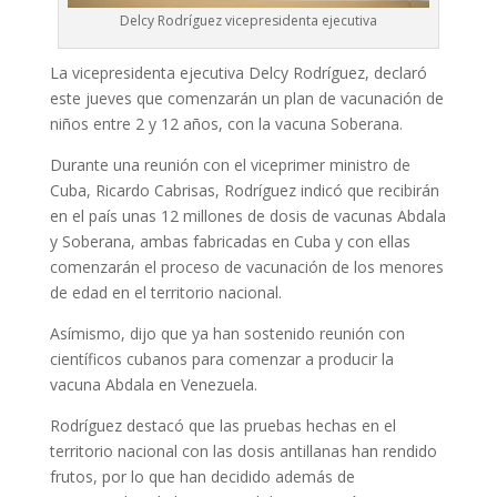
Delcy Rodríguez vicepresidenta ejecutiva
La vicepresidenta ejecutiva Delcy Rodríguez, declaró
este jueves que comenzarán un plan de vacunación de
niños entre 2 y 12 años, con la vacuna Soberana.
Durante una reunión con el viceprimer ministro de
Cuba, Ricardo Cabrisas, Rodríguez indicó que recibirán
en el país unas 12 millones de dosis de vacunas Abdala
y Soberana, ambas fabricadas en Cuba y con ellas
comenzarán el proceso de vacunación de los menores
de edad en el territorio nacional.
Asímismo, dijo que ya han sostenido reunión con
científicos cubanos para comenzar a producir la
vacuna Abdala en Venezuela.
Rodríguez destacó que las pruebas hechas en el
territorio nacional con las dosis antillanas han rendido
frutos, por lo que han decidido además de