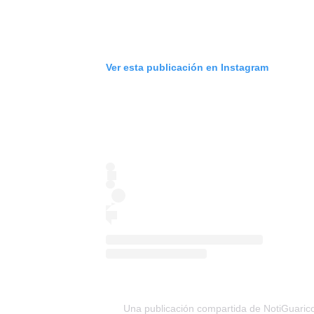
Ver esta publicación en Instagram
Una publicación compartida de NotiGuaric