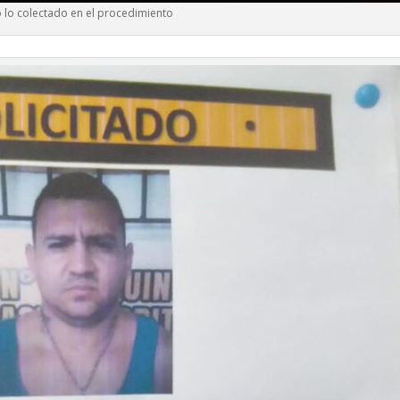
 lo colectado en el procedimiento