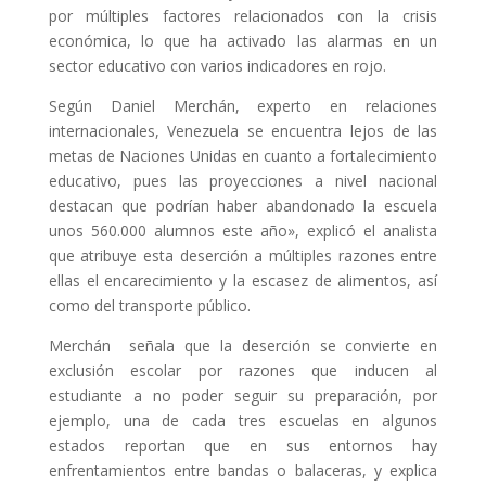
por múltiples factores relacionados con la crisis
económica, lo que ha activado las alarmas en un
sector educativo con varios indicadores en rojo.
Según Daniel Merchán, experto en relaciones
internacionales, Venezuela se encuentra lejos de las
metas de Naciones Unidas en cuanto a fortalecimiento
educativo, pues las proyecciones a nivel nacional
destacan que podrían haber abandonado la escuela
unos 560.000 alumnos este año», explicó el analista
que atribuye esta deserción a múltiples razones entre
ellas el encarecimiento y la escasez de alimentos, así
como del transporte público.
Merchán señala que la deserción se convierte en
exclusión escolar por razones que inducen al
estudiante a no poder seguir su preparación, por
ejemplo, una de cada tres escuelas en algunos
estados reportan que en sus entornos hay
enfrentamientos entre bandas o balaceras, y explica