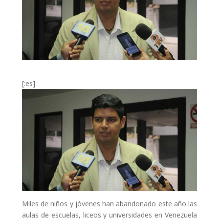
[:es]
Miles de niños y jóvenes han abandonado este año las
aulas de escuelas, liceos y universidades en Venezuela