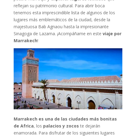
reflejan su patrimonio cultural. Para abrir boca
tenemos esta imprescindible lista de algunos de los
lugares más emblemáticos de la ciudad, desde la
majestuosa Bab Agnaou hasta la impresionante
Sinagoga de Lazama. ¡Acompáñame en este
viaje por
Marrakech
!
Marrakech es una de las ciudades más bonitas
de Africa
, los
palacios y zocos
te dejarán
enamorada. Para disfrutar de los siguientes lugares