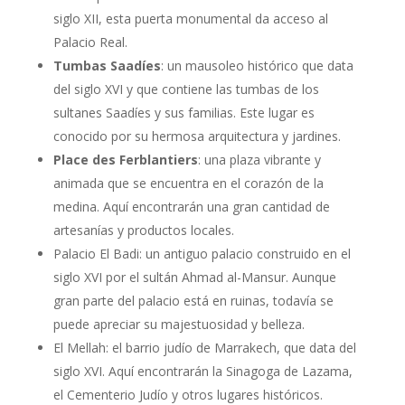
siglo XII, esta puerta monumental da acceso al
Palacio Real.
Tumbas Saadíes
: un mausoleo histórico que data
del siglo XVI y que contiene las tumbas de los
sultanes Saadíes y sus familias. Este lugar es
conocido por su hermosa arquitectura y jardines.
Place des Ferblantiers
: una plaza vibrante y
animada que se encuentra en el corazón de la
medina. Aquí encontrarán una gran cantidad de
artesanías y productos locales.
Palacio El Badi: un antiguo palacio construido en el
siglo XVI por el sultán Ahmad al-Mansur. Aunque
gran parte del palacio está en ruinas, todavía se
puede apreciar su majestuosidad y belleza.
El Mellah: el barrio judío de Marrakech, que data del
siglo XVI. Aquí encontrarán la Sinagoga de Lazama,
el Cementerio Judío y otros lugares históricos.