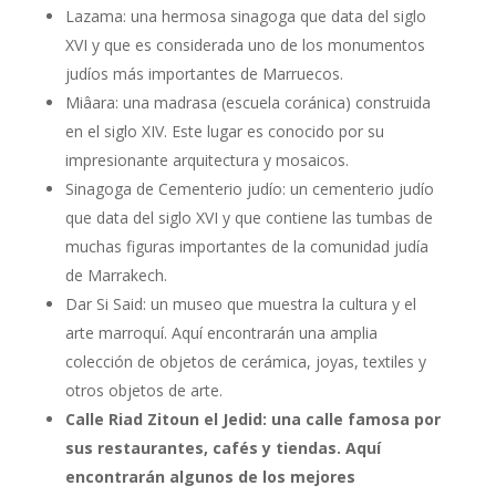
Lazama: una hermosa sinagoga que data del siglo
XVI y que es considerada uno de los monumentos
judíos más importantes de Marruecos.
Miâara: una madrasa (escuela coránica) construida
en el siglo XIV. Este lugar es conocido por su
impresionante arquitectura y mosaicos.
Sinagoga de Cementerio judío: un cementerio judío
que data del siglo XVI y que contiene las tumbas de
muchas figuras importantes de la comunidad judía
de Marrakech.
Dar Si Said: un museo que muestra la cultura y el
arte marroquí. Aquí encontrarán una amplia
colección de objetos de cerámica, joyas, textiles y
otros objetos de arte.
Calle Riad Zitoun el Jedid: una calle famosa por
sus restaurantes, cafés y tiendas. Aquí
encontrarán algunos de los mejores