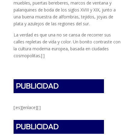
muebles, puertas bereberes, marcos de ventana y
palanquines de boda de los siglos XVIII y XIX, junto a
una buena muestra de alfombras, tejidos, joyas de
plata y azulejos de las regiones del sur.
La verdad es que una no se cansa de recorrer sus
calles repletas de vida y color. Un bonito contraste con
la cultura moderna europea, basada en ciudades
cosmopolitas.[:]
[:es][enlace][:]