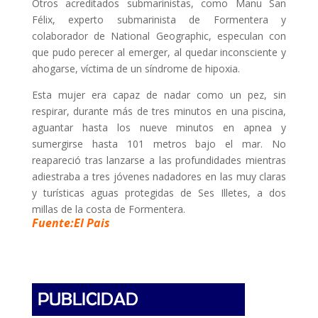
Otros acreditados submarinistas, como Manu San
Félix, experto submarinista de Formentera y
colaborador de National Geographic, especulan con
que pudo perecer al emerger, al quedar inconsciente y
ahogarse, víctima de un síndrome de hipoxia.
Esta mujer era capaz de nadar como un pez, sin
respirar, durante más de tres minutos en una piscina,
aguantar hasta los nueve minutos en apnea y
sumergirse hasta 101 metros bajo el mar. No
reapareció tras lanzarse a las profundidades mientras
adiestraba a tres jóvenes nadadores en las muy claras
y turísticas aguas protegidas de Ses Illetes, a dos
millas de la costa de Formentera.
Fuente:El Pais