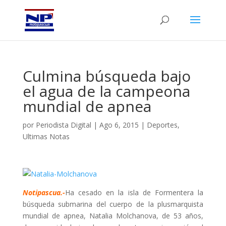
Culmina búsqueda bajo
el agua de la campeona
mundial de apnea
por
Periodista Digital
|
Ago 6, 2015
|
Deportes
,
Ultimas Notas
Notipascua.-
Ha cesado en la isla de Formentera la
búsqueda submarina del cuerpo de la plusmarquista
mundial de apnea, Natalia Molchanova, de 53 años,