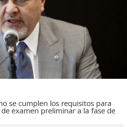
no se cumplen los requisitos para
se de examen preliminar a la fase de