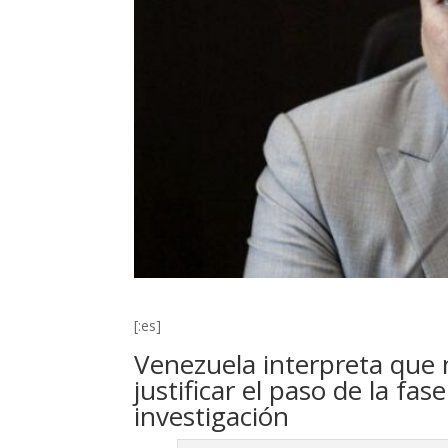
[:es]
Venezuela interpreta que 
justificar el paso de la fa
investigación