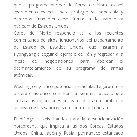
que el programa nuclear de Corea del Norte es «el
instrumento esencial para proteger su soberanía y
derechos fundamentales» frente a la «amenaza
nuclear» de Estados Unidos.
Corea del Norte respondió así a los recientes
comentarios de altos funcionarios del Departamento
de Estado de Estados Unidos, que instaron a
Pyongyang a seguir el ejemplo de Irán y regresar a la
mesa de negociaciones para abordar el
desmantelamiento de su programa de armas
atómicas.
Washington y cinco potencias mundiales llegaron a un
acuerdo histórico con Irán la semana pasada que
limitará las capacidades nucleares de Irán a cambio de
un alivio de las sanciones en contra de Teherán.
El diálogo a seis bandas para la desnuclearización
norcoreana, que implica a las dos Coreas, Estados
Unidos, China, Japón y Rusia, permanece estancado