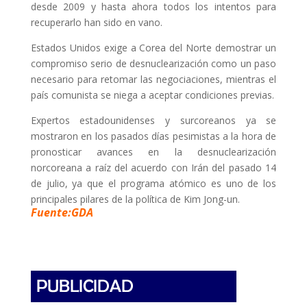
desde 2009 y hasta ahora todos los intentos para
recuperarlo han sido en vano.
Estados Unidos exige a Corea del Norte demostrar un
compromiso serio de desnuclearización como un paso
necesario para retomar las negociaciones, mientras el
país comunista se niega a aceptar condiciones previas.
Expertos estadounidenses y surcoreanos ya se
mostraron en los pasados días pesimistas a la hora de
pronosticar avances en la desnuclearización
norcoreana a raíz del acuerdo con Irán del pasado 14
de julio, ya que el programa atómico es uno de los
principales pilares de la política de Kim Jong-un.
Fuente:GDA