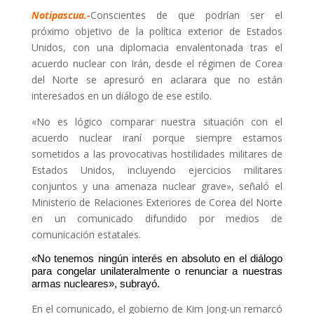
Notipascua.-
Conscientes de que podrían ser el
próximo objetivo de la política exterior de Estados
Unidos, con una diplomacia envalentonada tras el
acuerdo nuclear con Irán, desde el régimen de Corea
del Norte se apresuró en aclarara que no están
interesados en un diálogo de ese estilo.
«No es lógico comparar nuestra situación con el
acuerdo nuclear iraní porque siempre estamos
sometidos a las provocativas hostilidades militares de
Estados Unidos, incluyendo ejercicios militares
conjuntos y una amenaza nuclear grave», señaló el
Ministerio de Relaciones Exteriores de Corea del Norte
en un comunicado difundido por medios de
comunicación estatales.
«No tenemos ningún interés en absoluto en el diálogo
para congelar unilateralmente o renunciar a nuestras
armas nucleares», subrayó.
En el comunicado, el gobierno de Kim Jong-un remarcó