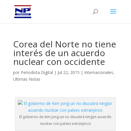
Corea del Norte no tiene
interés de un acuerdo
nuclear con occidente
por
Periodista Digital
|
Jul 22, 2015
|
Internacionales
,
Ultimas Notas
El gobierno de Kim Jong-un no discutirá ningún acuerdo
nuclear con países extranjeros