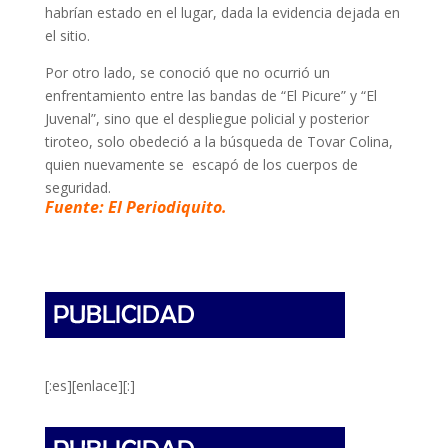
habrían estado en el lugar, dada la evidencia dejada en
el sitio.
Por otro lado, se conoció que no ocurrió un
enfrentamiento entre las bandas de “El Picure” y “El
Juvenal”, sino que el despliegue policial y posterior
tiroteo, solo obedeció a la búsqueda de Tovar Colina,
quien nuevamente se escapó de los cuerpos de
seguridad.
Fuente: El Periodiquito.
[:es][enlace][:]