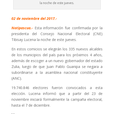
la noche de este jueves.
02 de noviembre del 2017.-
Notipascua.-
Esta información fue confirmada por la
presidenta del Consejo Nacional Electoral (CNE)
Tibisay Lucena la noche de este jueves.
En estos comicios se elegirán los 335 nuevos alcaldes
de los municipios del país para los próximos 4 años,
además de escoger a un nuevo gobernador del estado
Zulia, luego de que Juan Pablo Guanipa se negara a
subordinarse a la asamblea nacional constituyente
(ANC).
19.740.846 electores fueron convocados a esta
elección. Lucena informó que a partir del 23 de
noviembre iniciará formalmente la campaña electoral,
hasta el 7 de diciembre.