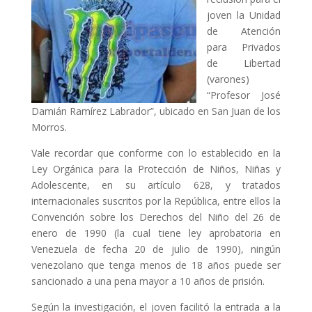
joven la Unidad
de Atención
para Privados
de Libertad
(varones)
“Profesor José
Damián Ramírez Labrador”, ubicado en San Juan de los
Morros.
Vale recordar que conforme con lo establecido en la
Ley Orgánica para la Protección de Niños, Niñas y
Adolescente, en su artículo 628, y tratados
internacionales suscritos por la República, entre ellos la
Convención sobre los Derechos del Niño del 26 de
enero de 1990 (la cual tiene ley aprobatoria en
Venezuela de fecha 20 de julio de 1990), ningún
venezolano que tenga menos de 18 años puede ser
sancionado a una pena mayor a 10 años de prisión.
Según la investigación, el joven facilitó la entrada a la