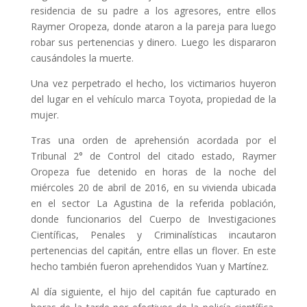
residencia de su padre a los agresores, entre ellos
Raymer Oropeza, donde ataron a la pareja para luego
robar sus pertenencias y dinero. Luego les dispararon
causándoles la muerte.
Una vez perpetrado el hecho, los victimarios huyeron
del lugar en el vehículo marca Toyota, propiedad de la
mujer.
Tras una orden de aprehensión acordada por el
Tribunal 2° de Control del citado estado, Raymer
Oropeza fue detenido en horas de la noche del
miércoles 20 de abril de 2016, en su vivienda ubicada
en el sector La Agustina de la referida población,
donde funcionarios del Cuerpo de Investigaciones
Científicas, Penales y Criminalísticas incautaron
pertenencias del capitán, entre ellas un flover. En este
hecho también fueron aprehendidos Yuan y Martínez.
Al día siguiente, el hijo del capitán fue capturado en