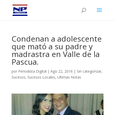
Condenan a adolescente
que mató a su padre y
madrastra en Valle de la
Pascua.
por
Periodista Digital
|
Ago 22, 2016
|
Sin categorizar
,
Sucesos
,
Sucesos Locales
,
Ultimas Notas