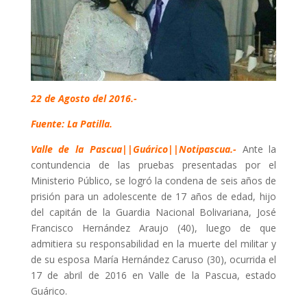
22 de Agosto del 2016.-
Fuente: La Patilla.
Valle de la Pascua||Guárico||Notipascua.-
Ante la
contundencia de las pruebas presentadas por el
Ministerio Público, se logró la condena de seis años de
prisión para un adolescente de 17 años de edad, hijo
del capitán de la Guardia Nacional Bolivariana, José
Francisco Hernández Araujo (40), luego de que
admitiera su responsabilidad en la muerte del militar y
de su esposa María Hernández Caruso (30), ocurrida el
17 de abril de 2016 en Valle de la Pascua, estado
Guárico.