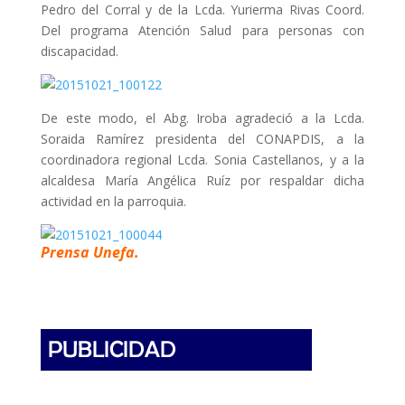
Pedro del Corral y de la Lcda. Yurierma Rivas Coord.
Del programa Atención Salud para personas con
discapacidad.
De este modo, el Abg. Iroba agradeció a la Lcda.
Soraida Ramírez presidenta del CONAPDIS, a la
coordinadora regional Lcda. Sonia Castellanos, y a la
alcaldesa María Angélica Ruíz por respaldar dicha
actividad en la parroquia.
Prensa Unefa.