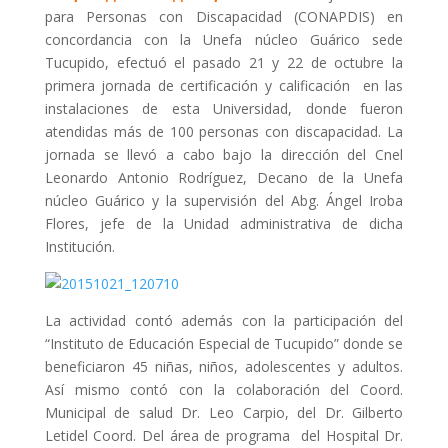
para Personas con Discapacidad (CONAPDIS) en
concordancia con la Unefa núcleo Guárico sede
Tucupido, efectuó el pasado 21 y 22 de octubre la
primera jornada de certificación y calificación en las
instalaciones de esta Universidad, donde fueron
atendidas más de 100 personas con discapacidad. La
jornada se llevó a cabo bajo la dirección del Cnel
Leonardo Antonio Rodríguez, Decano de la Unefa
núcleo Guárico y la supervisión del Abg. Ángel Iroba
Flores, jefe de la Unidad administrativa de dicha
Institución.
La actividad contó además con la participación del
“Instituto de Educación Especial de Tucupido” donde se
beneficiaron 45 niñas, niños, adolescentes y adultos.
Así mismo contó con la colaboración del Coord.
Municipal de salud Dr. Leo Carpio, del Dr. Gilberto
Letidel Coord. Del área de programa del Hospital Dr.