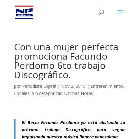
Con una mujer perfecta
promociona Facundo
Perdomo 6to trabajo
Discográfico.
por
Periodista Digital
|
Nov 2, 2015
|
Entretenimiento
,
Locales
,
Sin categorizar
,
Ultimas Notas
El Recio Facundo Perdomo ya está alistando su
próximo trabajo Discográfico para seguir
impulsando nuestra música llanera venezolana.