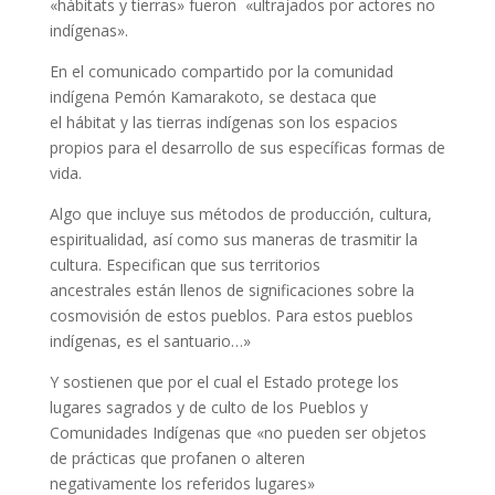
«hábitats y tierras» fueron «ultrajados por actores no
indígenas».
En el comunicado compartido por la comunidad
indígena Pemón Kamarakoto, se destaca que
el hábitat y las tierras indígenas son los espacios
propios para el desarrollo de sus específicas formas de
vida.
Algo que incluye sus métodos de producción, cultura,
espiritualidad, así como sus maneras de trasmitir la
cultura. Especifican que sus territorios
ancestrales están llenos de significaciones sobre la
cosmovisión de estos pueblos. Para estos pueblos
indígenas, es el santuario…»
Y sostienen que por el cual el Estado protege los
lugares sagrados y de culto de los Pueblos y
Comunidades Indígenas que «no pueden ser objetos
de prácticas que profanen o alteren
negativamente los referidos lugares»