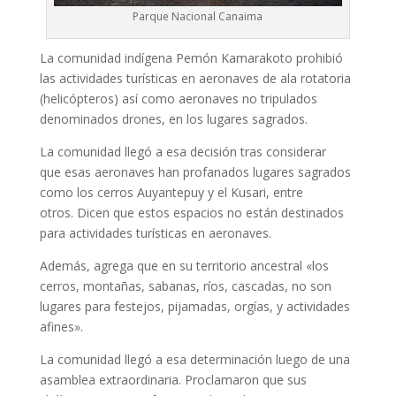
Parque Nacional Canaima
La comunidad indígena Pemón Kamarakoto prohibió
las actividades turísticas en aeronaves de ala rotatoria
(helicópteros) así como aeronaves no tripulados
denominados drones, en los lugares sagrados.
La comunidad llegó a esa decisión tras considerar
que esas aeronaves han profanados lugares sagrados
como los cerros Auyantepuy y el Kusari, entre
otros. Dicen que estos espacios no están destinados
para actividades turísticas en aeronaves.
Además, agrega que en su territorio ancestral «los
cerros, montañas, sabanas, ríos, cascadas, no son
lugares para festejos, pijamadas, orgías, y actividades
afines».
La comunidad llegó a esa determinación luego de una
asamblea extraordinaria. Proclamaron que sus