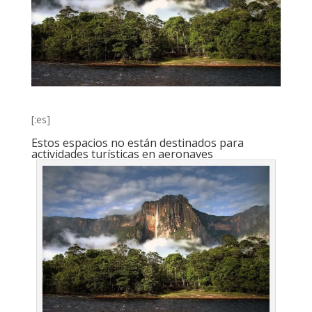
[:es]
Estos espacios no están destinados para
actividades turísticas en aeronaves