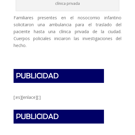
clínica privada
Familiares presentes en el nosocomio infantino
solicitaron una ambulancia para el traslado del
paciente hasta una clínica privada de la ciudad.
Cuerpos policiales iniciaron las investigaciones del
hecho.
[:es][enlace][:]