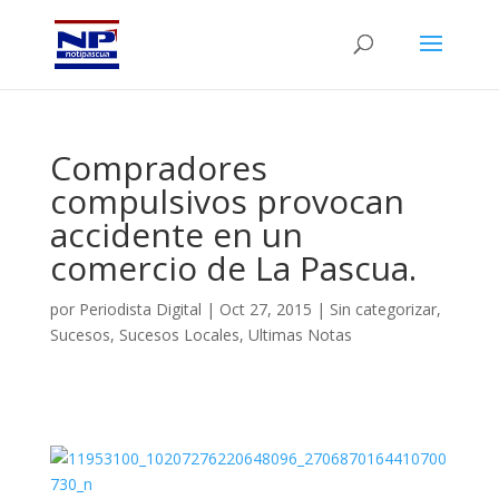
Compradores
compulsivos provocan
accidente en un
comercio de La Pascua.
por
Periodista Digital
|
Oct 27, 2015
|
Sin categorizar
,
Sucesos
,
Sucesos Locales
,
Ultimas Notas