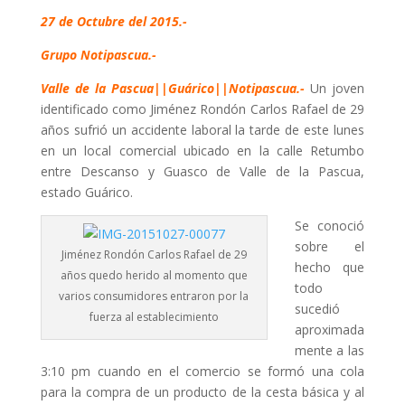
27 de Octubre del 2015.-
Grupo Notipascua.-
Valle de la Pascua||Guárico||Notipascua.-
Un joven
identificado como Jiménez Rondón Carlos Rafael de 29
años sufrió un accidente laboral la tarde de este lunes
en un local comercial ubicado en la calle Retumbo
entre Descanso y Guasco de Valle de la Pascua,
estado Guárico.
Se conoció
sobre el
Jiménez Rondón Carlos Rafael de 29
hecho que
años quedo herido al momento que
todo
varios consumidores entraron por la
sucedió
fuerza al establecimiento
aproximada
mente a las
3:10 pm cuando en el comercio se formó una cola
para la compra de un producto de la cesta básica y al