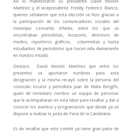
Así lo manifestaron su presidente David Moisés
Martínez y el vicepresidente Freddy Federico Blanco,
quienes señalaron que esta elección se hizo gracias a
la participación de los comunicadores sociales del
municipio Leonardo infante, entre los que se
encontraban periodistas, locutores, directivos de
medios, reporteros gráficos, columnistas y hasta
estudiantes de periodismo que hacen vida diariamente
en nuestro estado.
Destaco David Moisés Martínez que entre los
presentes se aportaron nombres para esta
designación y la misma recayó sobre la persona del
conocido locutor y periodista Juan de Mata Rengifo,
quien de inmediato nombro un equipo de personas
que le acompañaran en esta labor para resaltar y dar a
conocer los eventos y programación que desde ya se
dispone a realizar la junta de Feria de la Candelaria.
Es de resaltar que este comité ya tiene gran parte de