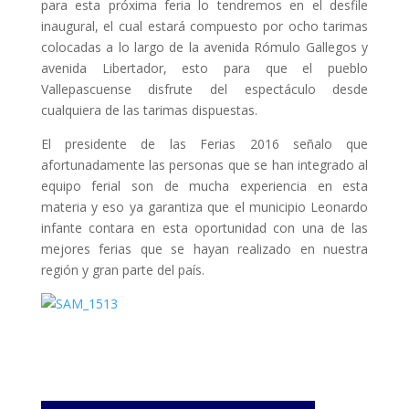
para esta próxima feria lo tendremos en el desfile
inaugural, el cual estará compuesto por ocho tarimas
colocadas a lo largo de la avenida Rómulo Gallegos y
avenida Libertador, esto para que el pueblo
Vallepascuense disfrute del espectáculo desde
cualquiera de las tarimas dispuestas.
El presidente de las Ferias 2016 señalo que
afortunadamente las personas que se han integrado al
equipo ferial son de mucha experiencia en esta
materia y eso ya garantiza que el municipio Leonardo
infante contara en esta oportunidad con una de las
mejores ferias que se hayan realizado en nuestra
región y gran parte del país.