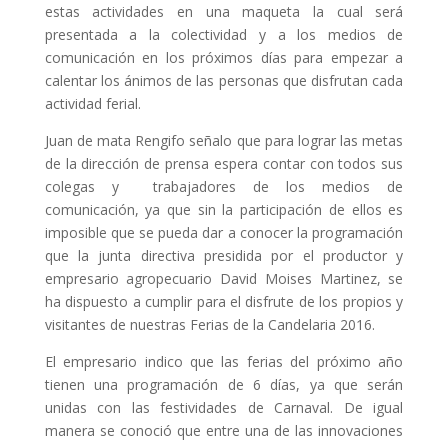
estas actividades en una maqueta la cual será
presentada a la colectividad y a los medios de
comunicación en los próximos días para empezar a
calentar los ánimos de las personas que disfrutan cada
actividad ferial.
Juan de mata Rengifo señalo que para lograr las metas
de la dirección de prensa espera contar con todos sus
colegas y trabajadores de los medios de
comunicación, ya que sin la participación de ellos es
imposible que se pueda dar a conocer la programación
que la junta directiva presidida por el productor y
empresario agropecuario David Moises Martinez, se
ha dispuesto a cumplir para el disfrute de los propios y
visitantes de nuestras Ferias de la Candelaria 2016.
El empresario indico que las ferias del próximo año
tienen una programación de 6 días, ya que serán
unidas con las festividades de Carnaval. De igual
manera se conoció que entre una de las innovaciones