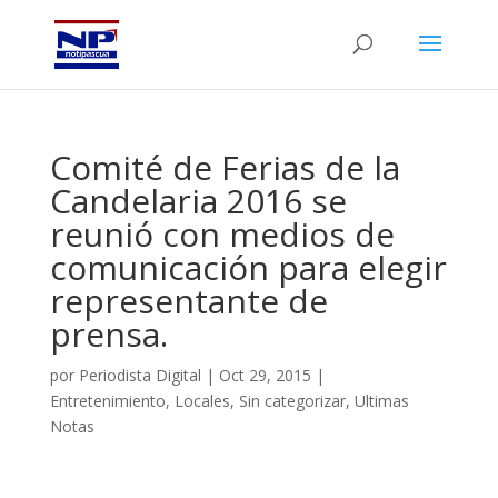
Comité de Ferias de la
Candelaria 2016 se
reunió con medios de
comunicación para elegir
representante de
prensa.
por
Periodista Digital
|
Oct 29, 2015
|
Entretenimiento
,
Locales
,
Sin categorizar
,
Ultimas
Notas