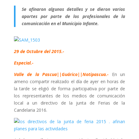
Se afinaron algunos detalles y se dieron varios
aportes por parte de los profesionales de la
comunicación en el Municipio Infante.
29 de Octubre del 2015.-
Especial.-
Valle de la Pascua||Guárico||Notipascua.-
En un
ameno compartir realizado el día de ayer en horas de
la tarde se eligió de forma participativa por parte de
los representantes de los medios de comunicación
local a un directivo de la junta de Ferias de la
Candelaria 2016.