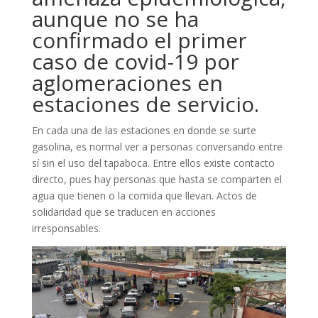
aunque no se ha
confirmado el primer
caso de covid-19 por
aglomeraciones en
estaciones de servicio.
En cada una de las estaciones en donde se surte
gasolina, es normal ver a personas conversando entre
sí sin el uso del tapaboca. Entre ellos existe contacto
directo, pues hay personas que hasta se comparten el
agua que tienen o la comida que llevan. Actos de
solidaridad que se traducen en acciones
irresponsables.