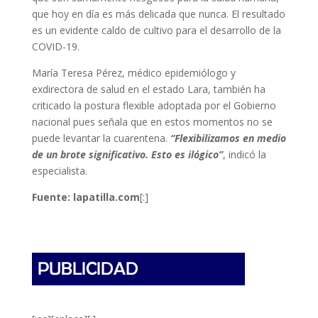
que hoy en día es más delicada que nunca. El resultado
es un evidente caldo de cultivo para el desarrollo de la
COVID-19.
María Teresa Pérez, médico epidemiólogo y
exdirectora de salud en el estado Lara, también ha
criticado la postura flexible adoptada por el Gobierno
nacional pues señala que en estos momentos no se
puede levantar la cuarentena.
“Flexibilizamos en medio
de un brote significativo. Esto es ilógico”
, indicó la
especialista.
Fuente: lapatilla.com
[:]