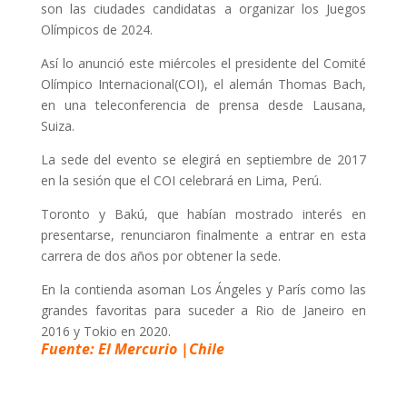
son las ciudades candidatas a organizar los Juegos
Olímpicos de 2024.
Así lo anunció este miércoles el presidente del Comité
Olímpico Internacional(COI), el alemán Thomas Bach,
en una teleconferencia de prensa desde Lausana,
Suiza.
La sede del evento se elegirá en septiembre de 2017
en la sesión que el COI celebrará en Lima, Perú.
Toronto y Bakú, que habían mostrado interés en
presentarse, renunciaron finalmente a entrar en esta
carrera de dos años por obtener la sede.
En la contienda asoman Los Ángeles y París como las
grandes favoritas para suceder a Rio de Janeiro en
2016 y Tokio en 2020.
Fuente:
El Mercurio |Chile