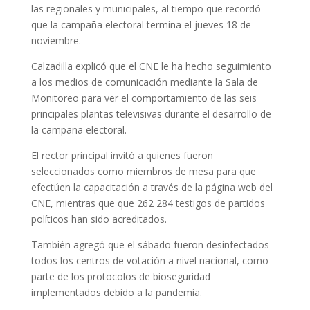
las regionales y municipales, al tiempo que recordó
que la campaña electoral termina el jueves 18 de
noviembre.
Calzadilla explicó que el CNE le ha hecho seguimiento
a los medios de comunicación mediante la Sala de
Monitoreo para ver el comportamiento de las seis
principales plantas televisivas durante el desarrollo de
la campaña electoral.
El rector principal invitó a quienes fueron
seleccionados como miembros de mesa para que
efectúen la capacitación a través de la página web del
CNE, mientras que que 262 284 testigos de partidos
políticos han sido acreditados.
También agregó que el sábado fueron desinfectados
todos los centros de votación a nivel nacional, como
parte de los protocolos de bioseguridad
implementados debido a la pandemia.