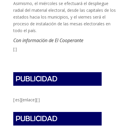
Asimismo, el miércoles se efectuará el despliegue
radial del material electoral, desde las capitales de los
estados hacia los municipios, y el viernes será el
proceso de instalación de las mesas electorales en
todo el país.
Con información de El Cooperante
[:]
[:es][enlace][:]