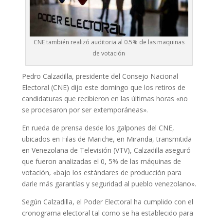
CNE también realizó auditoria al 0.5% de las maquinas
de votación
Pedro Calzadilla, presidente del Consejo Nacional
Electoral (CNE) dijo este domingo que los retiros de
candidaturas que recibieron en las últimas horas «no
se procesaron por ser extemporáneas».
En rueda de prensa desde los galpones del CNE,
ubicados en Filas de Mariche, en Miranda, transmitida
en Venezolana de Televisión (VTV), Calzadilla aseguró
que fueron analizadas el 0, 5% de las máquinas de
votación, «bajo los estándares de producción para
darle más garantías y seguridad al pueblo venezolano».
Según Calzadilla, el Poder Electoral ha cumplido con el
cronograma electoral tal como se ha establecido para