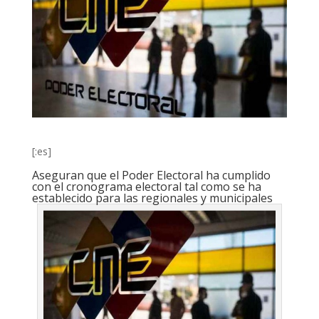
[:es]
Aseguran que el Poder Electoral ha cumplido
con el cronograma electoral tal como se ha
establecido para las regionales y municipales