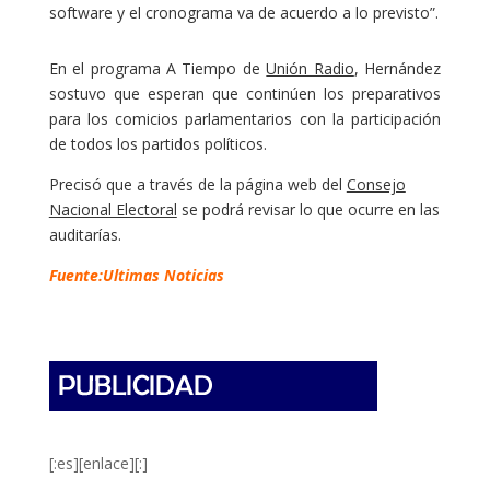
software y el cronograma va de acuerdo a lo previsto”.
En el programa A Tiempo de
Unión Radio
, Hernández
sostuvo que esperan que continúen los preparativos
para los comicios parlamentarios con la participación
de todos los partidos políticos.
Precisó que a través de la página web del
Consejo
Nacional Electoral
se podrá revisar lo que ocurre en las
auditarías.
Fuente:Ultimas Noticias
[:es][enlace][:]