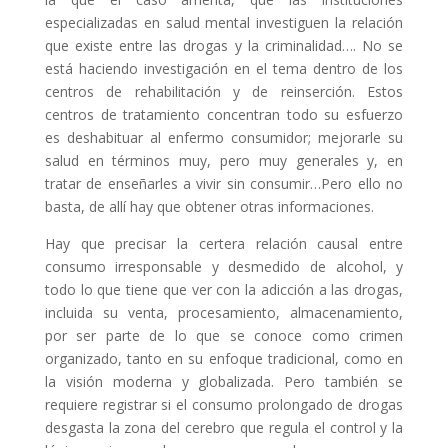
especializadas en salud mental investiguen la relación
que existe entre las drogas y la criminalidad…. No se
está haciendo investigación en el tema dentro de los
centros de rehabilitación y de reinserción. Estos
centros de tratamiento concentran todo su esfuerzo
es deshabituar al enfermo consumidor; mejorarle su
salud en términos muy, pero muy generales y, en
tratar de enseñarles a vivir sin consumir…Pero ello no
basta, de allí hay que obtener otras informaciones.
Hay que precisar la certera relación causal entre
consumo irresponsable y desmedido de alcohol, y
todo lo que tiene que ver con la adicción a las drogas,
incluida su venta, procesamiento, almacenamiento,
por ser parte de lo que se conoce como crimen
organizado, tanto en su enfoque tradicional, como en
la visión moderna y globalizada. Pero también se
requiere registrar si el consumo prolongado de drogas
desgasta la zona del cerebro que regula el control y la