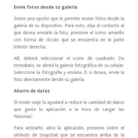
Envíe fotos desde su galería
Existe una opción que le permite enviar fotos desde la
galería de su dispositivo. Para esto, elija el contacto al
que desea enviarle la foto, presione el icono amarillo
con forma de círculo que se encuentra en la parte
inferior derecha.
Allí, deberá seleccionar el icono de cuadrado. De
inmediato, se abrirá la galería fotográfica de su celular.
Seleccione la fotografía y envíela. O si desea, envíe la
foto directamente desde su galería.
Ahorro de datos
El modo viaje lo ayudará a reducir la cantidad de datos
que gasta la aplicación a la hora de cargar las
‘historias’.
Para activarlo, abra la aplicación, presione sobre el
símbolo de Snapchat que se encuentra arriba de la