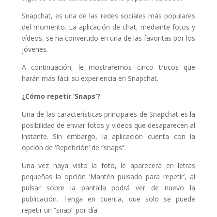
Snapchat, es una de las redes sociales más populares
del momento. La aplicación de chat, mediante fotos y
vídeos, se ha convertido en una de las favoritas por los
jóvenes.
A continuación, le mostraremos cinco trucos que
harán más fácil su experiencia en Snapchat.
¿Cómo repetir ‘Snaps’?
Una de las características principales de Snapchat es la
posibilidad de enviar fotos y videos que desaparecen al
instante. Sin embargo, la aplicación cuenta con la
opción de ‘Repetición’ de “snaps”.
Una vez haya visto la foto, le aparecerá en letras
pequeñas la opción ‘Mantén pulsado para repetir’, al
pulsar sobre la pantalla podrá ver de nuevo la
publicación. Tenga en cuenta, que solo se puede
repetir un “snap” por día.