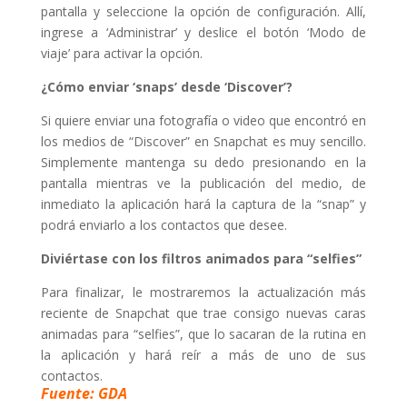
pantalla y seleccione la opción de configuración. Allí,
ingrese a ‘Administrar’ y deslice el botón ‘Modo de
viaje’ para activar la opción.
¿Cómo enviar ‘snaps’ desde ‘Discover’?
Si quiere enviar una fotografía o video que encontró en
los medios de “Discover” en Snapchat es muy sencillo.
Simplemente mantenga su dedo presionando en la
pantalla mientras ve la publicación del medio, de
inmediato la aplicación hará la captura de la “snap” y
podrá enviarlo a los contactos que desee.
Diviértase con los filtros animados para “selfies”
Para finalizar, le mostraremos la actualización más
reciente de Snapchat que trae consigo nuevas caras
animadas para “selfies”, que lo sacaran de la rutina en
la aplicación y hará reír a más de uno de sus
contactos.
Fuente: GDA