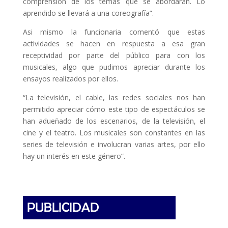
comprensión de los temas que se abordarán. Lo
aprendido se llevará a una coreografía”.
Asi mismo la funcionaria comentó que estas
actividades se hacen en respuesta a esa gran
receptividad por parte del público para con los
musicales, algo que pudimos apreciar durante los
ensayos realizados por ellos.
“La televisión, el cable, las redes sociales nos han
permitido apreciar cómo este tipo de espectáculos se
han adueñado de los escenarios, de la televisión, el
cine y el teatro. Los musicales son constantes en las
series de televisión e involucran varias artes, por ello
hay un interés en este género”.