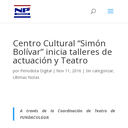
Centro Cultural “Simón
Bolívar” inicia talleres de
actuación y Teatro
por
Periodista Digital
|
Nov 11, 2016
|
Sin categorizar
,
Ultimas Notas
A través de la Coordinación de Teatro de
FUNDACULGUA