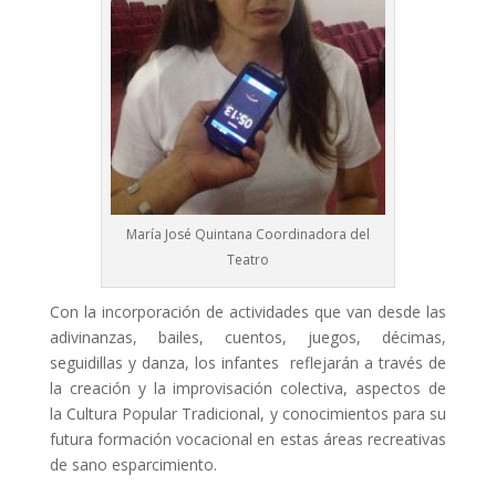
María José Quintana Coordinadora del
Teatro
Con la incorporación de actividades que van desde las
adivinanzas, bailes, cuentos, juegos, décimas,
seguidillas y danza, los infantes reflejarán a través de
la creación y la improvisación colectiva, aspectos de
la Cultura Popular Tradicional, y conocimientos para su
futura formación vocacional en estas áreas recreativas
de sano esparcimiento.