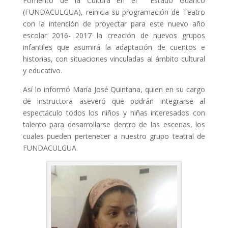
Fomento de la Cultura en el Estado Guárico
(FUNDACULGUA), reinicia su programación de Teatro
con la intención de proyectar para este nuevo año
escolar 2016- 2017 la creación de nuevos grupos
infantiles que asumirá la adaptación de cuentos e
historias, con situaciones vinculadas al ámbito cultural
y educativo.
Así lo informó María José Quintana, quien en su cargo
de instructora aseveró que podrán integrarse al
espectáculo todos los niños y niñas interesados con
talento para desarrollarse dentro de las escenas, los
cuales pueden pertenecer a nuestro grupo teatral de
FUNDACULGUA.