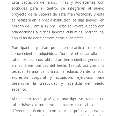
Esta captación de niños, niñas y adolecentes con
aptitudes para el teatro, se integrarán al nuevo
proyecto de la Cátedra de esta manifestación, y esta
se realizara en la propia institución los días Jueves , en
horario de 8 am a 12 pm , este se llevara a cabo con
adaptaciónes a dichas labores culturales, recreativas,
con el fin de darle herramientas suficientes.
Participantes podrán poner en práctica todos los
conocimientos adquiridos. Durante el desarrollo del
taller los alumnos obtendrán herramientas generales
en las áreas básicas del hecho teatral, asi como la
técnica literaria del drama, la educación de la voz,
expresión corporal y actuación, ejercicios para
desarrollar la creatividad y lapérdida del miedo
escénico.
Al respecto María José Quintana dijo “Se trata de un
taller básico e intensivo de teatro musical con sus
diferentes técnicas, con mucha práctica para la