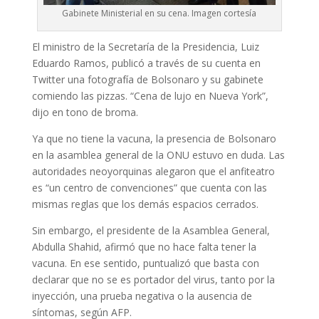
Gabinete Ministerial en su cena. Imagen cortesía
El ministro de la Secretaría de la Presidencia, Luiz
Eduardo Ramos, publicó a través de su cuenta en
Twitter una fotografía de Bolsonaro y su gabinete
comiendo las pizzas. “Cena de lujo en Nueva York”,
dijo en tono de broma.
Ya que no tiene la vacuna, la presencia de Bolsonaro
en la asamblea general de la ONU estuvo en duda. Las
autoridades neoyorquinas alegaron que el anfiteatro
es “un centro de convenciones” que cuenta con las
mismas reglas que los demás espacios cerrados.
Sin embargo, el presidente de la Asamblea General,
Abdulla Shahid, afirmó que no hace falta tener la
vacuna. En ese sentido, puntualizó que basta con
declarar que no se es portador del virus, tanto por la
inyección, una prueba negativa o la ausencia de
síntomas, según AFP.