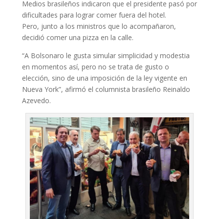
Medios brasileños indicaron que el presidente pasó por
dificultades para lograr comer fuera del hotel.
Pero, junto a los ministros que lo acompañaron,
decidió comer una pizza en la calle.
“A Bolsonaro le gusta simular simplicidad y modestia
en momentos así, pero no se trata de gusto o
elección, sino de una imposición de la ley vigente en
Nueva York”, afirmó el columnista brasileño Reinaldo
Azevedo.