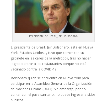
Presidente de Brasil, Jair Bolsonaro.
El presidente de Brasil, Jair Bolsonaro, está en Nueva
York, Estados Unidos, y tuvo que comer con su
gabinete en las calles de la metrópoli, tras no haber
logrado entrar a los restaurantes porque no está
vacunado contra la COVID-19.
Bolsonaro quien se encuentra en Nueva York para
participar en la Asamblea General de la Organización
de Naciones Unidas (ONU). Sin embargo, por no
contar con el pase sanitario, no puede ingresar a sitios
públicos.