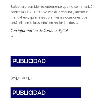
Bolsonaro admitió recientemente que no se inmunizó
contra la COVID-19. “No me di la vacuna”, afirmó el
mandatario, quien insistió en varias ocasiones que
será “el último brasileño” en recibir las dosis.
Con información de Caraota digital
[:]
[:es][enlace][:]