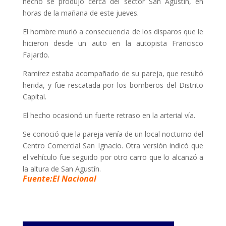
hecho se produjo cerca del sector San Agustín, en
horas de la mañana de este jueves.
El hombre murió a consecuencia de los disparos que le
hicieron desde un auto en la autopista Francisco
Fajardo.
Ramírez estaba acompañado de su pareja, que resultó
herida, y fue rescatada por los bomberos del Distrito
Capital.
El hecho ocasionó un fuerte retraso en la arterial vía.
Se conoció que la pareja venía de un local nocturno del
Centro Comercial San Ignacio. Otra versión indicó que
el vehículo fue seguido por otro carro que lo alcanzó a
la altura de San Agustín.
Fuente:El Nacional