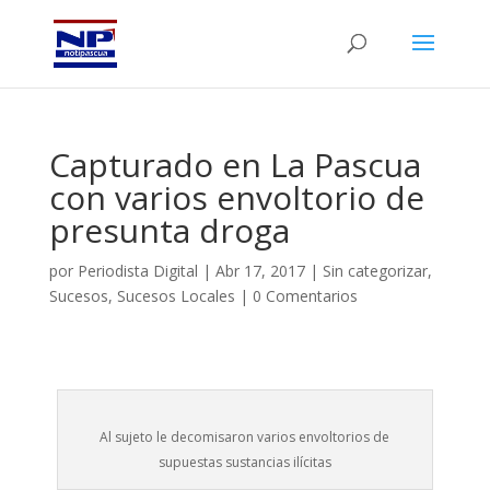
Capturado en La Pascua
con varios envoltorio de
presunta droga
por
Periodista Digital
|
Abr 17, 2017
|
Sin categorizar
,
Sucesos
,
Sucesos Locales
|
0 Comentarios
Al sujeto le decomisaron varios envoltorios de
supuestas sustancias ilícitas