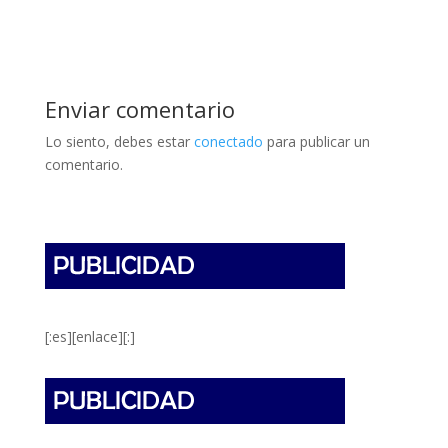
Enviar comentario
Lo siento, debes estar
conectado
para publicar un
comentario.
[:es][enlace][:]