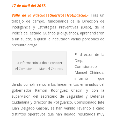
17 de abril del 2017.-
Valle de la Pascua||Guárico||Notipascua.-
Tras un
trabajo de campo, funcionarios de la Dirección de
Inteligencia y Estrategias Preventivas (Diep), de la
Policía del estado Guárico (Poliguárico), aprehendieron
a un sujeto, a quien le incautaron varias porciones de
presunta droga.
El director de la
Diep,
La información la dio a conocer
Comisionado
el Comisionado Manuel Chirinos
Manuel Chirinos,
informó que
dando cumplimiento a los lineamientos emanados del
gobernador Ramón Rodríguez Chacín y con la
supervisión del secretario de Seguridad y Defensa
Ciudadana y director de Poliguárico, Comisionado Jefe
Juan Delgado Gaspar, se han venido llevando a cabo
distintos operativos que han dejado resultados muy