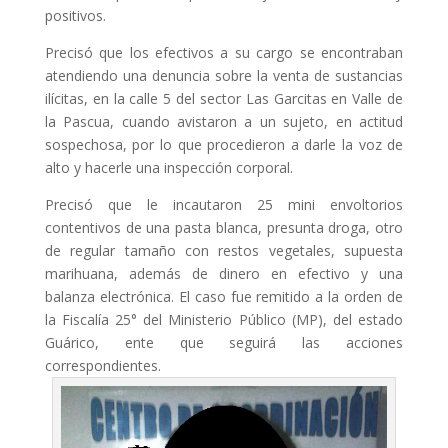
positivos.
Precisó que los efectivos a su cargo se encontraban
atendiendo una denuncia sobre la venta de sustancias
ilícitas, en la calle 5 del sector Las Garcitas en Valle de
la Pascua, cuando avistaron a un sujeto, en actitud
sospechosa, por lo que procedieron a darle la voz de
alto y hacerle una inspección corporal.
Precisó que le incautaron 25 mini envoltorios
contentivos de una pasta blanca, presunta droga, otro
de regular tamaño con restos vegetales, supuesta
marihuana, además de dinero en efectivo y una
balanza electrónica. El caso fue remitido a la orden de
la Fiscalía 25° del Ministerio Público (MP), del estado
Guárico, ente que seguirá las acciones
correspondientes.