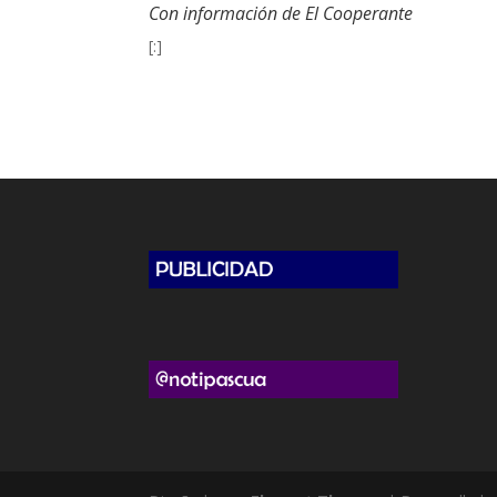
Con información de El Cooperante
[:]