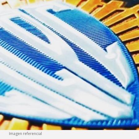
Imagen referencial