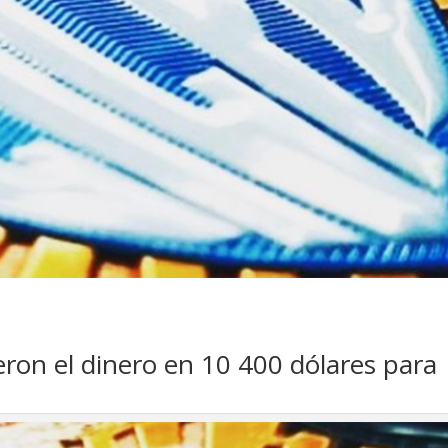
eron el dinero en 10 400 dólares para