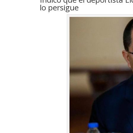
lo persigue