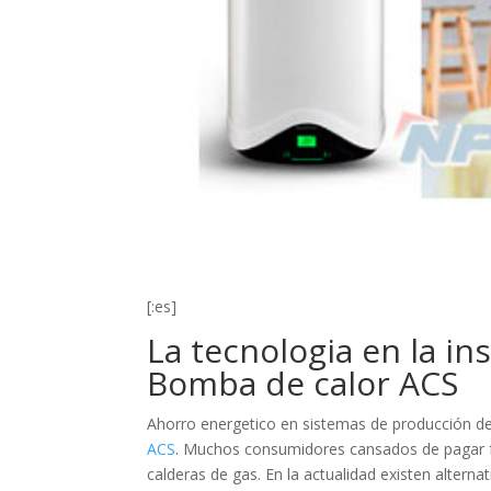
[:es]
La tecnologia en la in
Bomba de calor ACS
Ahorro energetico en sistemas de producción de
ACS
. Muchos consumidores cansados de pagar fac
calderas de gas. En la actualidad existen alterna