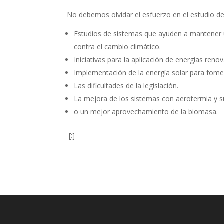
No debemos olvidar el esfuerzo en el estudio de
Estudios de sistemas que ayuden a mantener 
contra el cambio climático.
Iniciativas para la aplicación de energías reno
Implementación de la energía solar para fome
Las dificultades de la legislación.
La mejora de los sistemas con aerotermia y su 
o un mejor aprovechamiento de la biomasa.
[:]