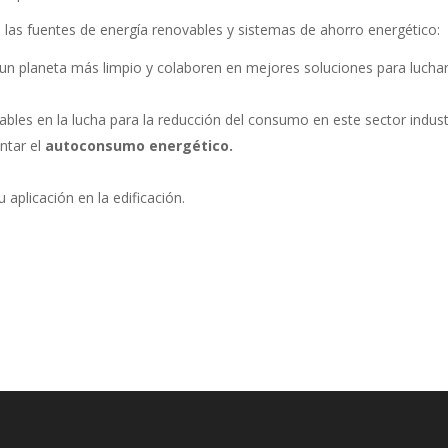
 las fuentes de energía renovables y sistemas de ahorro energético:
un planeta más limpio y colaboren en mejores soluciones para lucha
vables en la lucha para la reducción del consumo en este sector industr
ntar el
autoconsumo energético.
aplicación en la edificación.