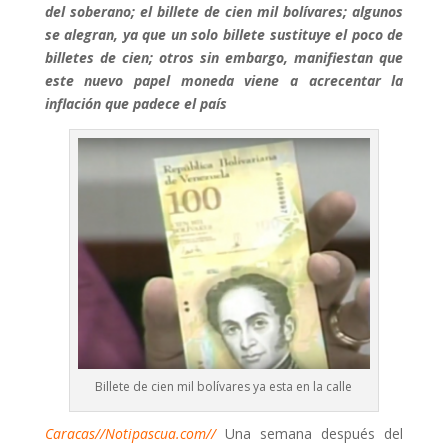
del soberano; el billete de cien mil bolívares; algunos
se alegran, ya que un solo billete sustituye el poco de
billetes de cien; otros sin embargo, manifiestan que
este nuevo papel moneda viene a acrecentar la
inflación que padece el país
Billete de cien mil bolívares ya esta en la calle
Caracas//Notipascua.com//
Una semana después del