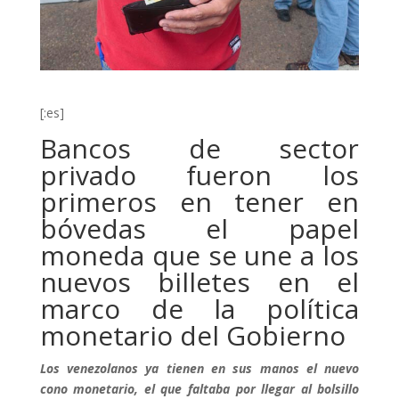
[:es]
Bancos de sector
privado fueron los
primeros en tener en
bóvedas el papel
moneda que se une a los
nuevos billetes en el
marco de la política
monetario del Gobierno
Los venezolanos ya tienen en sus manos el nuevo
cono monetario, el que faltaba por llegar al bolsillo