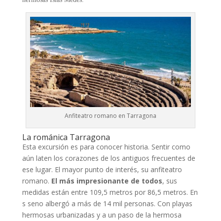
Anfiteatro romano en Tarragona
La románica Tarragona
Esta excursión es para conocer historia. Sentir como
aún laten los corazones de los antiguos frecuentes de
ese lugar. El mayor punto de interés, su anfiteatro
romano.
El más impresionante de todos
, sus
medidas están entre 109,5 metros por 86,5 metros. En
s seno albergó a más de 14 mil personas. Con playas
hermosas urbanizadas y a un paso de la hermosa