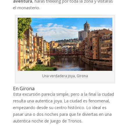
aventura
, harás trekking por toda la zona y visitaras
el monasterio.
Una verdadera joya, Girona
En Girona
Esta excursión parecía simple, pero a la final la ciudad
resulta una autentica joya. La ciudad es fenomenal,
empezando desde su centro histórico. Lo ideal es
pasar una o dos noches para que te diviertas en una
autentica noche de Juego de Tronos.