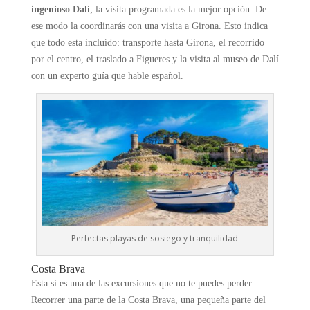
ingenioso Dalí
; la visita programada es la mejor opción. De
ese modo la coordinarás con una visita a Girona. Esto indica
que todo esta incluído: transporte hasta Girona, el recorrido
por el centro, el traslado a Figueres y la visita al museo de Dalí
con un experto guía que hable español.
Perfectas playas de sosiego y tranquilidad
C
osta Brava
Esta si es una de las excursiones que no te puedes perder.
Recorrer una parte de la Costa Brava, una pequeña parte del