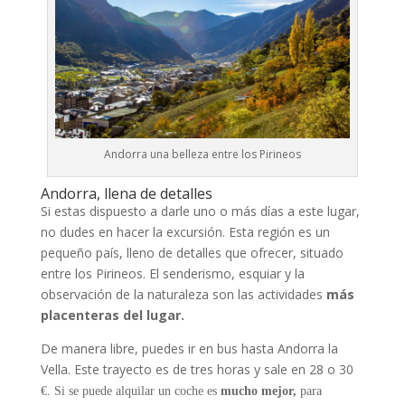
Andorra una belleza entre los Pirineos
Andorra, llena de detalles
Si estas dispuesto a darle uno o más días a este lugar,
no dudes en hacer la excursión. Esta región es un
pequeño país, lleno de detalles que ofrecer, situado
entre los Pirineos. El senderismo, esquiar y la
observación de la naturaleza son las actividades
más
placenteras del lugar.
De manera libre, puedes ir en bus hasta Andorra la
Vella. Este trayecto es de tres horas y sale en 28 o 30
€
. Si se puede alquilar un coche es
mucho mejor,
para