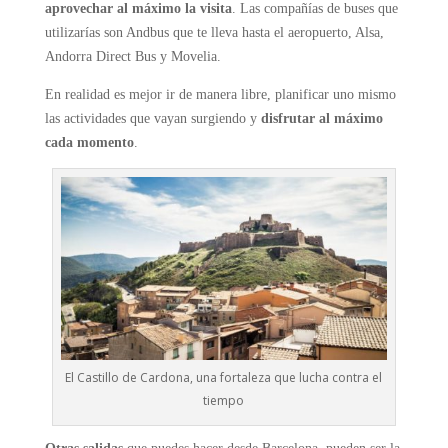
aprovechar al máximo la visita
. Las compañías de buses que
utilizarías son Andbus que te lleva hasta el aeropuerto, Alsa,
Andorra Direct Bus y Movelia.
En realidad es mejor ir de manera libre, planificar uno mismo
las actividades que vayan surgiendo y
disfrutar al máximo
cada momento
.
El Castillo de Cardona, una fortaleza que lucha contra el
tiempo