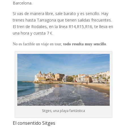
Barcelona.
Si vas de manera libre, sale barato y es sencillo. Hay
trenes hasta Tarragona que tienen salidas frecuentes.
El tren de Rodalies, en la línea R14,R15,R16, te lleva en
una hora y cuesta 7
€.
No es factible un viaje en tour,
todo resulta muy sencillo
.
Sitges, una playa fantástica
El consentido Sitges