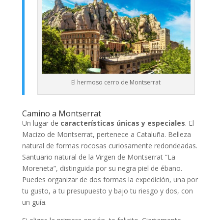
El hermoso cerro de Montserrat
Camino a Montserrat
Un lugar de
características únicas y especiales
. El
Macizo de Montserrat, pertenece a Cataluña. Belleza
natural de formas rocosas curiosamente redondeadas.
Santuario natural de la Virgen de Montserrat “La
Moreneta”, distinguida por su negra piel de ébano.
Puedes organizar de dos formas la expedición, una por
tu gusto, a tu presupuesto y bajo tu riesgo y dos, con
un guía.