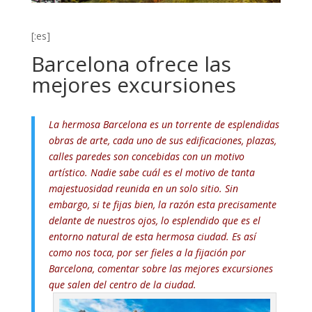
[:es]
Barcelona ofrece las
mejores excursiones
La hermosa Barcelona es un torrente de esplendidas
obras de arte, cada uno de sus edificaciones, plazas,
calles paredes son concebidas con un motivo
artístico. Nadie sabe cuál es el motivo de tanta
majestuosidad reunida en un solo sitio. Sin
embargo, si te fijas bien, la razón esta precisamente
delante de nuestros ojos, lo esplendido que es el
entorno natural de esta hermosa ciudad. Es así
como nos toca, por ser fieles a la fijación por
Barcelona, comentar sobre las mejores excursiones
que salen del centro de la ciudad.