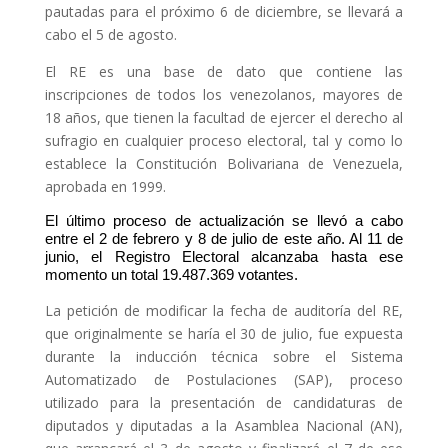
pautadas para el próximo 6 de diciembre, se llevará a
cabo el 5 de agosto.
El RE es una base de dato que contiene las
inscripciones de todos los venezolanos, mayores de
18 años, que tienen la facultad de ejercer el derecho al
sufragio en cualquier proceso electoral, tal y como lo
establece la Constitución Bolivariana de Venezuela,
aprobada en 1999.
El último proceso de actualización se llevó a cabo
entre el 2 de febrero y 8 de julio de este año. Al 11 de
junio, el Registro Electoral alcanzaba hasta ese
momento un total 19.487.369 votantes.
La petición de modificar la fecha de auditoría del RE,
que originalmente se haría el 30 de julio, fue expuesta
durante la inducción técnica sobre el Sistema
Automatizado de Postulaciones (SAP), proceso
utilizado para la presentación de candidaturas de
diputados y diputadas a la Asamblea Nacional (AN),