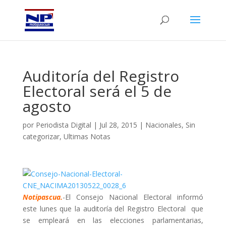
Auditoría del Registro
Electoral será el 5 de
agosto
por
Periodista Digital
|
Jul 28, 2015
|
Nacionales
,
Sin
categorizar
,
Ultimas Notas
Notipascua.
-El Consejo Nacional Electoral informó
este lunes que la auditoría del Registro Electoral que
se empleará en las elecciones parlamentarias,