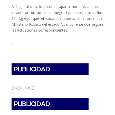
Al llegar al sitio, lograron atrapar al hombre, a quien le
incautaron un arma de fuego, tipo escopeta, calibre
16. Agregó que el caso fue puesto a la orden del
Ministerio Público del estado Guárico, ente que seguirá
las actuaciones correspondientes.
[:]
[:es][enlace][:]