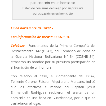
Detenido con arma de fuego por su presunta
participación en un homicidio
13 de noviembre del 2017.-
Con información de prensa CZGNB-34.-
Calabozo.-
Funcionarios de la Primera Compañía del
Destacamento 342 (D342), del Comando de Zona de
la Guardia Nacional Bolivariana N° 34 (CZGNB-34),
atraparon un hombre por su presunta participación en
el homicidio de un hombre.
Con relación al caso, el Comandante del D342,
Teniente Coronel Edisson Miquilarena Marcano, indicó
que los efectivos al mando del Capitán Jesús
Emmanuell Rodríguez recibieron el alerta de un
homicidio en una finca en Guardatinaja, por lo que se
trasladaron al lugar.